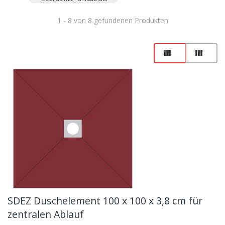
1 - 8 von 8 gefundenen Produkten
SDEZ Duschelement 100 x 100 x 3,8 cm für
zentralen Ablauf