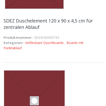
SDEZ Duschelement 120 x 90 x 4,5 cm für
zentralen Ablauf
Produktnummer :
0034100000733
Kategorien :
befliesbare Duschboards
,
Boards mit
Punktablauf