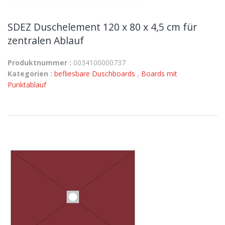
SDEZ Duschelement 120 x 80 x 4,5 cm für
zentralen Ablauf
Produktnummer :
0034100000737
Kategorien :
befliesbare Duschboards
,
Boards mit
Punktablauf