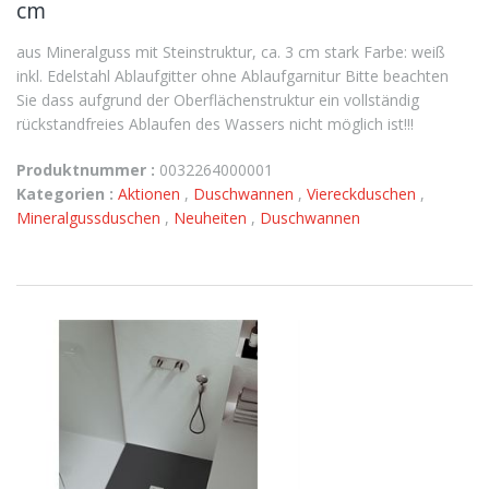
cm
aus Mineralguss mit Steinstruktur, ca. 3 cm stark Farbe: weiß
inkl. Edelstahl Ablaufgitter ohne Ablaufgarnitur Bitte beachten
Sie dass aufgrund der Oberflächenstruktur ein vollständig
rückstandfreies Ablaufen des Wassers nicht möglich ist!!!
Produktnummer :
0032264000001
Kategorien :
Aktionen
,
Duschwannen
,
Viereckduschen
,
Mineralgussduschen
,
Neuheiten
,
Duschwannen