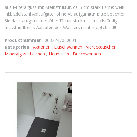
aus Mineralguss mit Steinstruktur, ca. 3 cm stark Farbe: weiß
inkl. Edelstahl Ablaufgitter ohne Ablaufgarnitur Bitte beachten
Sie dass aufgrund der Oberflächenstruktur ein vollständig
rückstandfreies Ablaufen des Wassers nicht möglich ist!!!
Produktnummer :
0032247000001
Kategorien :
Aktionen
,
Duschwannen
,
Viereckduschen
,
Mineralgussduschen
,
Neuheiten
,
Duschwannen