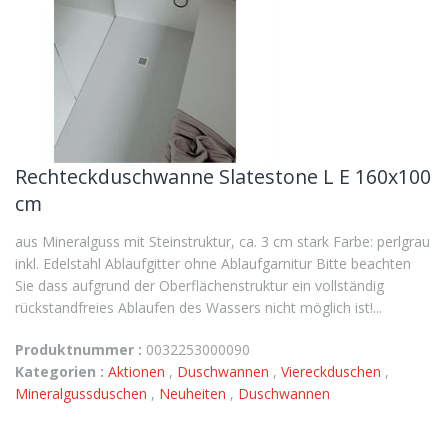
Rechteckduschwanne Slatestone L E 160x100
cm
aus Mineralguss mit Steinstruktur, ca. 3 cm stark Farbe: perlgrau
inkl. Edelstahl Ablaufgitter ohne Ablaufgarnitur Bitte beachten
Sie dass aufgrund der Oberflächenstruktur ein vollständig
rückstandfreies Ablaufen des Wassers nicht möglich ist!...
Produktnummer :
0032253000090
Kategorien :
Aktionen
,
Duschwannen
,
Viereckduschen
,
Mineralgussduschen
,
Neuheiten
,
Duschwannen