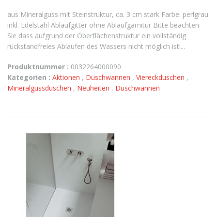
aus Mineralguss mit Steinstruktur, ca. 3 cm stark Farbe: perlgrau
inkl. Edelstahl Ablaufgitter ohne Ablaufgarnitur Bitte beachten
Sie dass aufgrund der Oberflächenstruktur ein vollständig
rückstandfreies Ablaufen des Wassers nicht möglich ist!...
Produktnummer :
0032264000090
Kategorien :
Aktionen
,
Duschwannen
,
Viereckduschen
,
Mineralgussduschen
,
Neuheiten
,
Duschwannen