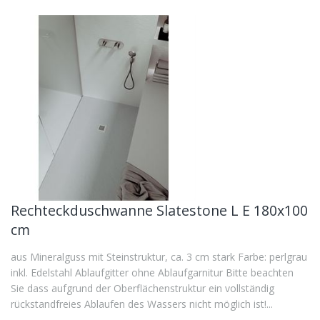
Rechteckduschwanne Slatestone L E 180x100
cm
aus Mineralguss mit Steinstruktur, ca. 3 cm stark Farbe: perlgrau
inkl. Edelstahl Ablaufgitter ohne Ablaufgarnitur Bitte beachten
Sie dass aufgrund der Oberflächenstruktur ein vollständig
rückstandfreies Ablaufen des Wassers nicht möglich ist!...