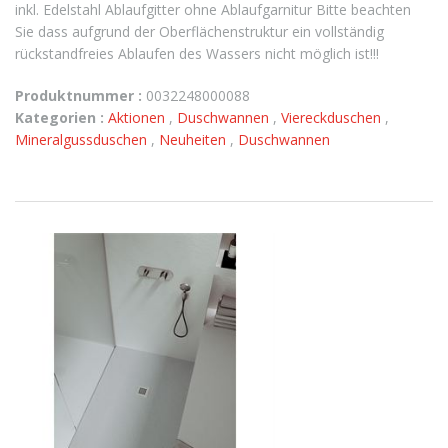
inkl. Edelstahl Ablaufgitter ohne Ablaufgarnitur Bitte beachten
Sie dass aufgrund der Oberflächenstruktur ein vollständig
rückstandfreies Ablaufen des Wassers nicht möglich ist!!!
Produktnummer :
0032248000088
Kategorien :
Aktionen
,
Duschwannen
,
Viereckduschen
,
Mineralgussduschen
,
Neuheiten
,
Duschwannen