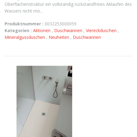
Oberflächenstruktur ein vollständig rückstandfreies Ablaufen des
Wassers nicht mö...
Produktnummer :
0032253000059
Kategorien :
Aktionen
,
Duschwannen
,
Viereckduschen
,
Mineralgussduschen
,
Neuheiten
,
Duschwannen