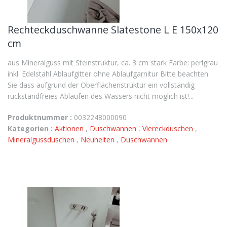
Rechteckduschwanne Slatestone L E 150x120
cm
aus Mineralguss mit Steinstruktur, ca. 3 cm stark Farbe: perlgrau
inkl. Edelstahl Ablaufgitter ohne Ablaufgarnitur Bitte beachten
Sie dass aufgrund der Oberflächenstruktur ein vollständig
rückstandfreies Ablaufen des Wassers nicht möglich ist!...
Produktnummer :
0032248000090
Kategorien :
Aktionen
,
Duschwannen
,
Viereckduschen
,
Mineralgussduschen
,
Neuheiten
,
Duschwannen