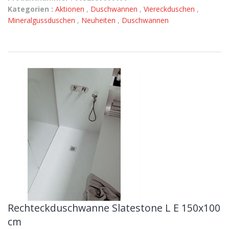
Kategorien :
Aktionen
,
Duschwannen
,
Viereckduschen
,
Mineralgussduschen
,
Neuheiten
,
Duschwannen
Rechteckduschwanne Slatestone L E 150x100
cm