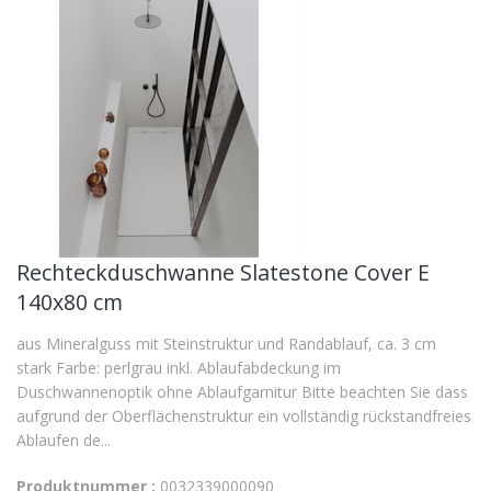
Rechteckduschwanne Slatestone Cover E
140x80 cm
aus Mineralguss mit Steinstruktur und Randablauf, ca. 3 cm
stark Farbe: perlgrau inkl. Ablaufabdeckung im
Duschwannenoptik ohne Ablaufgarnitur Bitte beachten Sie dass
aufgrund der Oberflächenstruktur ein vollständig rückstandfreies
Ablaufen de...
Produktnummer :
0032339000090