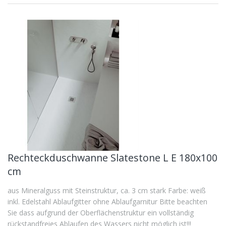
Rechteckduschwanne Slatestone L E 180x100
cm
aus Mineralguss mit Steinstruktur, ca. 3 cm stark Farbe: weiß
inkl. Edelstahl Ablaufgitter ohne Ablaufgarnitur Bitte beachten
Sie dass aufgrund der Oberflächenstruktur ein vollständig
rückstandfreies Ablaufen des Wassers nicht möglich ist!!!