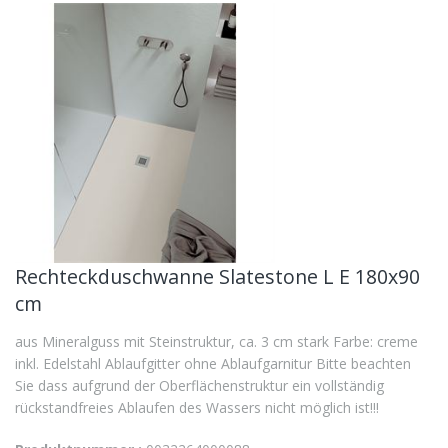
Rechteckduschwanne Slatestone L E 180x90
cm
aus Mineralguss mit Steinstruktur, ca. 3 cm stark Farbe: creme
inkl. Edelstahl Ablaufgitter ohne Ablaufgarnitur Bitte beachten
Sie dass aufgrund der Oberflächenstruktur ein vollständig
rückstandfreies Ablaufen des Wassers nicht möglich ist!!!