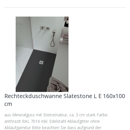
Rechteckduschwanne Slatestone L E 160x100
cm
aus Mineralguss mit Steinstruktur, ca. 3 cm stark Farbe:
anthrazit RAL 7016 inkl. Edelstahl Ablaufgitter ohne
Ablaufgarnitur Bitte beachten Sie dass aufgrund der