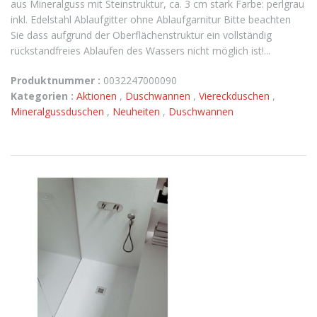
aus Mineralguss mit Steinstruktur, ca. 3 cm stark Farbe: perlgrau
inkl. Edelstahl Ablaufgitter ohne Ablaufgarnitur Bitte beachten
Sie dass aufgrund der Oberflächenstruktur ein vollständig
rückstandfreies Ablaufen des Wassers nicht möglich ist!...
Produktnummer :
0032247000090
Kategorien :
Aktionen
,
Duschwannen
,
Viereckduschen
,
Mineralgussduschen
,
Neuheiten
,
Duschwannen