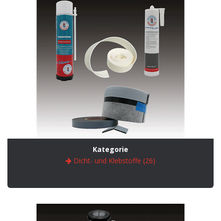
Kategorie
Dicht- und Klebstoffe (26)