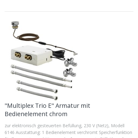
"Multiplex Trio E" Armatur mit
Bedienelement chrom
zur elektronisch gesteuerten Befüllung, 230 V (Netz), Modell
6146 Ausstattung: 1 Bedienelement verchromt Speicherfunktion