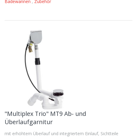
Badewannen
,
Zubehör
"Multiplex Trio" MT9 Ab- und
Überlaufgarnitur
mit erhöhtem Überlauf und integriertem Einlauf, Sichtteile