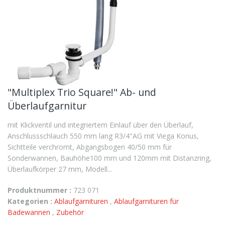
"Multiplex Trio Square!" Ab- und
Überlaufgarnitur
mit Klickventil und integriertem Einlauf über den Überlauf,
Anschlussschlauch 550 mm lang R3/4"AG mit Viega Konus,
Sichtteile verchromt, Abgangsbogen 40/50 mm für
Sonderwannen, Bauhöhe100 mm und 120mm mit Distanzring,
Überlaufkörper 27 mm, Modell...
Produktnummer :
723 071
Kategorien :
Ablaufgarnituren
,
Ablaufgarnituren für
Badewannen
,
Zubehör