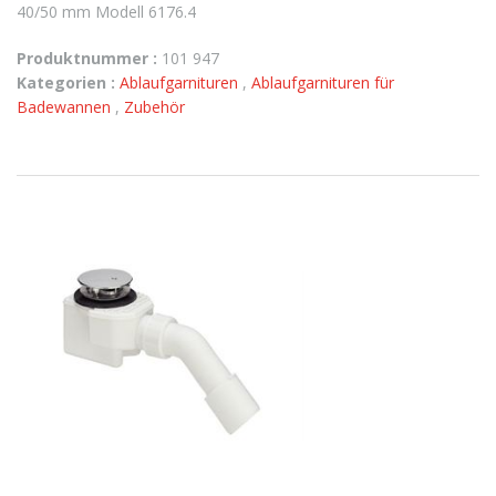
40/50 mm Modell 6176.4
Produktnummer :
101 947
Kategorien :
Ablaufgarnituren
,
Ablaufgarnituren für
Badewannen
,
Zubehör