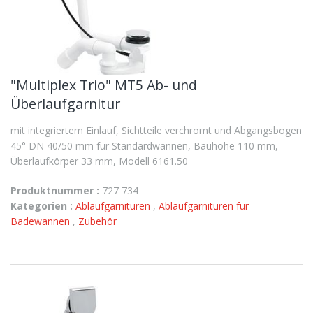
"Multiplex Trio" MT5 Ab- und
Überlaufgarnitur
mit integriertem Einlauf, Sichtteile verchromt und Abgangsbogen
45° DN 40/50 mm für Standardwannen, Bauhöhe 110 mm,
Überlaufkörper 33 mm, Modell 6161.50
Produktnummer :
727 734
Kategorien :
Ablaufgarnituren
,
Ablaufgarnituren für
Badewannen
,
Zubehör