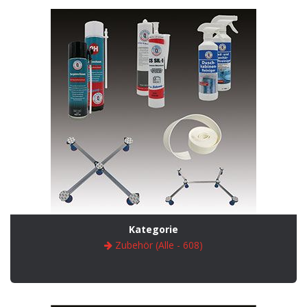
Kategorie
Zubehör (Alle - 608)