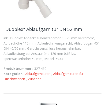
"Duoplex" Ablaufgarnitur DN 52 mm
inkl. Duoplex Abdeckhaubenstandrohr 0 - 75 mm verchromt,
Aufbauhöhe 110 mm, Ablaufrohr waagerecht, Ablaufbogen 45°
DN 40/50 mm, Geruchsverschluss herausnehmbar,
Ablaufleistung bei Anstauhöhe 120 mm 0,65 l/s,
Sperrwasserhöhe: 50 mm, Modell 6934
Produktnummer :
327 460
Kategorien :
Ablaufgarnituren
,
Ablaufgarnituren für
Duschwannen
,
Zubehör