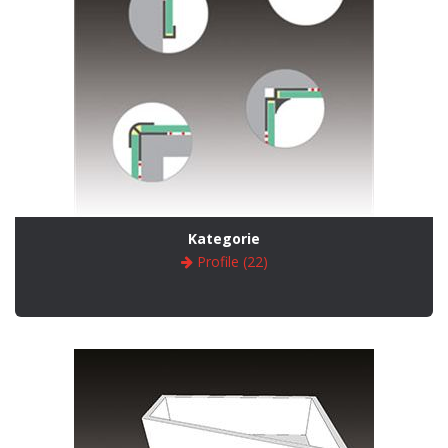
Kategorie
Profile (22)