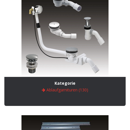
Kategorie
Ablaufgarnituren (130)