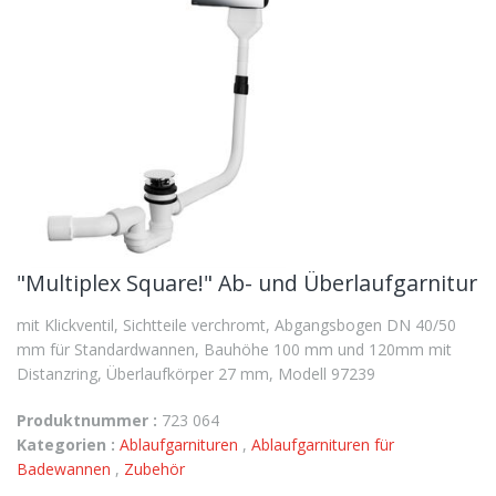
"Multiplex Square!" Ab- und Überlaufgarnitur
mit Klickventil, Sichtteile verchromt, Abgangsbogen DN 40/50
mm für Standardwannen, Bauhöhe 100 mm und 120mm mit
Distanzring, Überlaufkörper 27 mm, Modell 97239
Produktnummer :
723 064
Kategorien :
Ablaufgarnituren
,
Ablaufgarnituren für
Badewannen
,
Zubehör