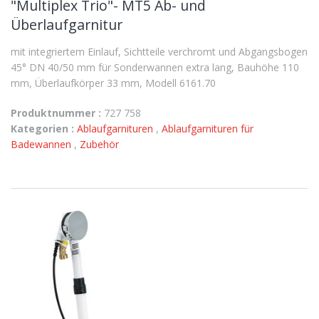
"Multiplex Trio"- MT5 Ab- und
Überlaufgarnitur
mit integriertem Einlauf, Sichtteile verchromt und Abgangsbogen
45° DN 40/50 mm für Sonderwannen extra lang, Bauhöhe 110
mm, Überlaufkörper 33 mm, Modell 6161.70
Produktnummer :
727 758
Kategorien :
Ablaufgarnituren
,
Ablaufgarnituren für
Badewannen
,
Zubehör