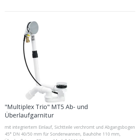
"Multiplex Trio" MT5 Ab- und
Überlaufgarnitur
mit integriertem Einlauf, Sichtteile verchromt und Abgangsbogen
45° DN 40/50 mm für Sonderwannen, Bauhöhe 110 mm,