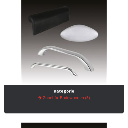
Kategorie
Zubehör Badewannen (8)