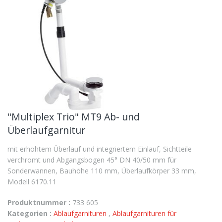
"Multiplex Trio" MT9 Ab- und
Überlaufgarnitur
mit erhöhtem Überlauf und integriertem Einlauf, Sichtteile
verchromt und Abgangsbogen 45° DN 40/50 mm für
Sonderwannen, Bauhöhe 110 mm, Überlaufkörper 33 mm,
Modell 6170.11
Produktnummer :
733 605
Kategorien :
Ablaufgarnituren
,
Ablaufgarnituren für