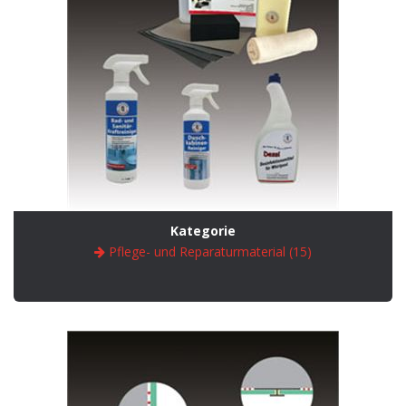
Kategorie
Pflege- und Reparaturmaterial (15)