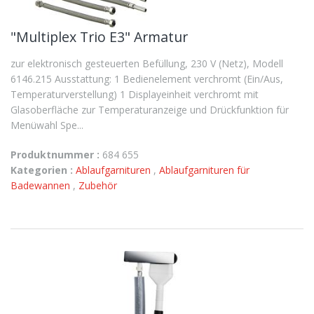
"Multiplex Trio E3" Armatur
zur elektronisch gesteuerten Befüllung, 230 V (Netz), Modell
6146.215 Ausstattung: 1 Bedienelement verchromt (Ein/Aus,
Temperaturverstellung) 1 Displayeinheit verchromt mit
Glasoberfläche zur Temperaturanzeige und Drückfunktion für
Menüwahl Spe...
Produktnummer :
684 655
Kategorien :
Ablaufgarnituren
,
Ablaufgarnituren für
Badewannen
,
Zubehör