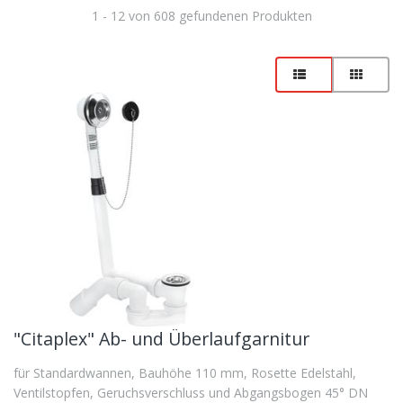
1 - 12 von 608 gefundenen Produkten
"Citaplex" Ab- und Überlaufgarnitur
für Standardwannen, Bauhöhe 110 mm, Rosette Edelstahl,
Ventilstopfen, Geruchsverschluss und Abgangsbogen 45° DN