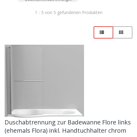
1 - 5 von 5 gefundenen Produkten
Duschabtrennung zur Badewanne Flore links
(ehemals Flora) inkl. Handtuchhalter chrom