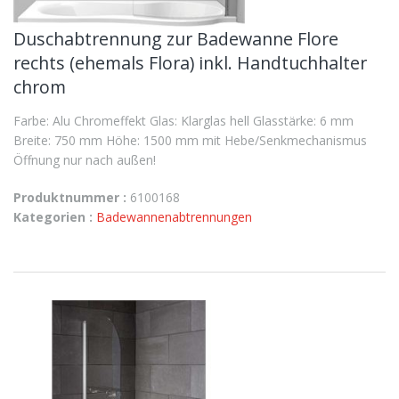
Duschabtrennung zur Badewanne Flore
rechts (ehemals Flora) inkl. Handtuchhalter
chrom
Farbe: Alu Chromeffekt Glas: Klarglas hell Glasstärke: 6 mm
Breite: 750 mm Höhe: 1500 mm mit Hebe/Senkmechanismus
Öffnung nur nach außen!
Produktnummer :
6100168
Kategorien :
Badewannenabtrennungen