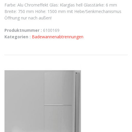
Farbe: Alu Chromeffekt Glas: Klarglas hell Glasstärke: 6 mm
Breite: 750 mm Höhe: 1500 mm mit Hebe/Senkmechanismus
Öffnung nur nach außen!
Produktnummer :
6100169
Kategorien :
Badewannenabtrennungen