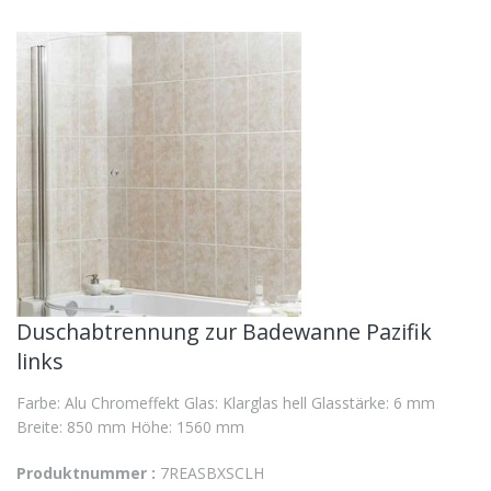
Duschabtrennung zur Badewanne Pazifik
links
Farbe: Alu Chromeffekt Glas: Klarglas hell Glasstärke: 6 mm
Breite: 850 mm Höhe: 1560 mm
Produktnummer :
7REASBXSCLH