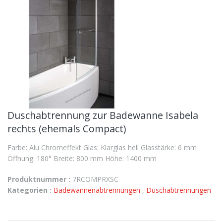
Duschabtrennung zur Badewanne Isabela
rechts (ehemals Compact)
Farbe: Alu Chromeffekt Glas: Klarglas hell Glasstärke: 6 mm
Öffnung: 180° Breite: 800 mm Höhe: 1400 mm
Produktnummer :
7RCOMPRXSC
Kategorien :
Badewannenabtrennungen
,
Duschabtrennungen