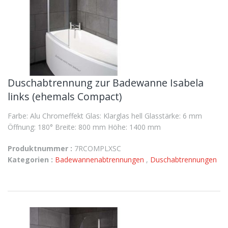
Duschabtrennung zur Badewanne Isabela
links (ehemals Compact)
Farbe: Alu Chromeffekt Glas: Klarglas hell Glasstärke: 6 mm
Öffnung: 180° Breite: 800 mm Höhe: 1400 mm
Produktnummer :
7RCOMPLXSC
Kategorien :
Badewannenabtrennungen
,
Duschabtrennungen