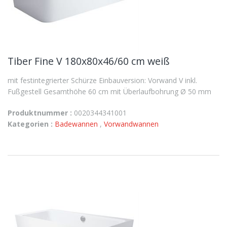
Tiber Fine V 180x80x46/60 cm weiß
mit festintegrierter Schürze Einbauversion: Vorwand V inkl.
Fußgestell Gesamthöhe 60 cm mit Überlaufbohrung Ø 50 mm
Produktnummer :
0020344341001
Kategorien :
Badewannen
,
Vorwandwannen