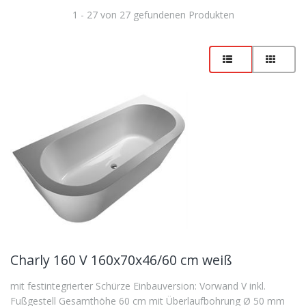
1 - 27 von 27 gefundenen Produkten
Charly 160 V 160x70x46/60 cm weiß
mit festintegrierter Schürze Einbauversion: Vorwand V inkl.
Fußgestell Gesamthöhe 60 cm mit Überlaufbohrung Ø 50 mm