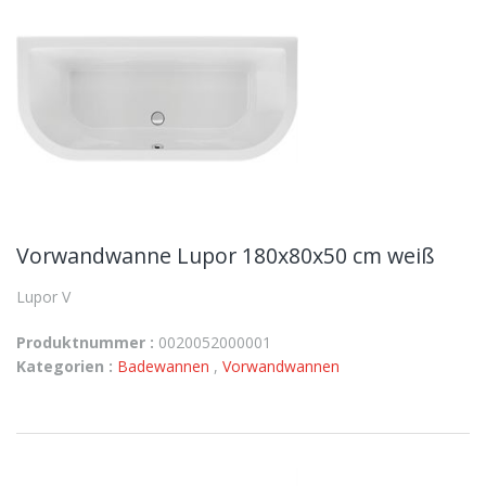
Vorwandwanne Lupor 180x80x50 cm weiß
Lupor V
Produktnummer :
0020052000001
Kategorien :
Badewannen
,
Vorwandwannen