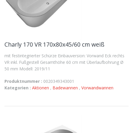
Charly 170 VR 170x80x45/60 cm weiß
mit festintegrierter Schürze Einbauversion: Vorwand Eck rechts
VR inkl. Fußgestell Gesamthöhe 60 cm mit Überlaufbohrung Ø
50 mm Modell: 2019/11
Produktnummer :
0020349343001
Kategorien :
Aktionen
,
Badewannen
,
Vorwandwannen