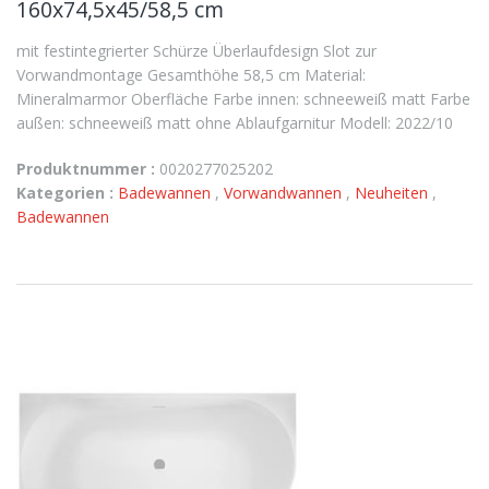
160x74,5x45/58,5 cm
mit festintegrierter Schürze Überlaufdesign Slot zur
Vorwandmontage Gesamthöhe 58,5 cm Material:
Mineralmarmor Oberfläche Farbe innen: schneeweiß matt Farbe
außen: schneeweiß matt ohne Ablaufgarnitur Modell: 2022/10
Produktnummer :
0020277025202
Kategorien :
Badewannen
,
Vorwandwannen
,
Neuheiten
,
Badewannen