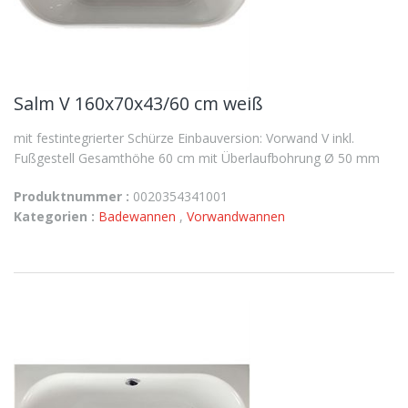
Salm V 160x70x43/60 cm weiß
mit festintegrierter Schürze Einbauversion: Vorwand V inkl.
Fußgestell Gesamthöhe 60 cm mit Überlaufbohrung Ø 50 mm
Produktnummer :
0020354341001
Kategorien :
Badewannen
,
Vorwandwannen