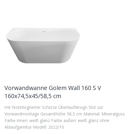
Vorwandwanne Golem Wall 160 S V
160x74,5x45/58,5 cm
mit festintegrierter Schürze Überlaufdesign Slot zur
Vorwandmontage Gesamthöhe 58,5 cm Material: Mineralguss
Farbe innen: weiß glanz Farbe außen: weiß glanz ohne
Ablaufgarnitur Modell: 2022/10