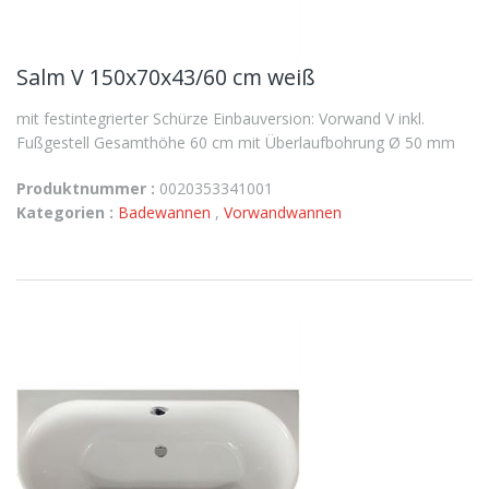
Salm V 150x70x43/60 cm weiß
mit festintegrierter Schürze Einbauversion: Vorwand V inkl.
Fußgestell Gesamthöhe 60 cm mit Überlaufbohrung Ø 50 mm
Produktnummer :
0020353341001
Kategorien :
Badewannen
,
Vorwandwannen