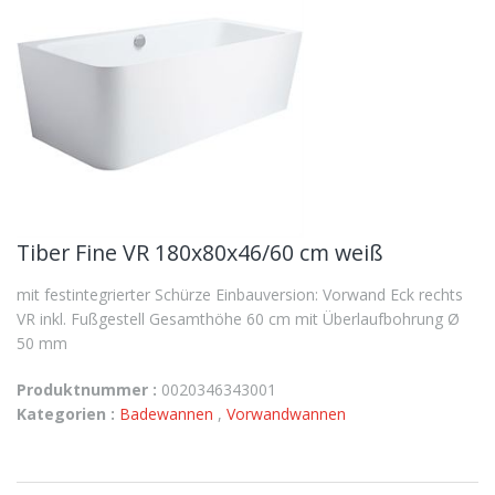
Tiber Fine VR 180x80x46/60 cm weiß
mit festintegrierter Schürze Einbauversion: Vorwand Eck rechts
VR inkl. Fußgestell Gesamthöhe 60 cm mit Überlaufbohrung Ø
50 mm
Produktnummer :
0020346343001
Kategorien :
Badewannen
,
Vorwandwannen