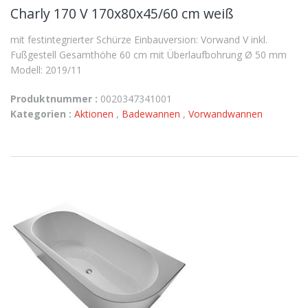
Charly 170 V 170x80x45/60 cm weiß
mit festintegrierter Schürze Einbauversion: Vorwand V inkl.
Fußgestell Gesamthöhe 60 cm mit Überlaufbohrung Ø 50 mm
Modell: 2019/11
Produktnummer :
0020347341001
Kategorien :
Aktionen
,
Badewannen
,
Vorwandwannen