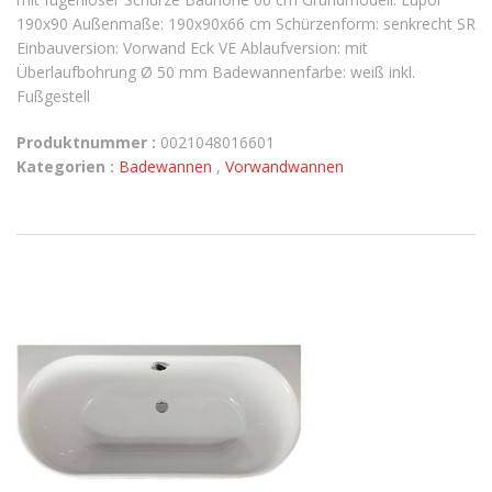
190x90 Außenmaße: 190x90x66 cm Schürzenform: senkrecht SR
Einbauversion: Vorwand Eck VE Ablaufversion: mit
Überlaufbohrung Ø 50 mm Badewannenfarbe: weiß inkl.
Fußgestell
Produktnummer :
0021048016601
Kategorien :
Badewannen
,
Vorwandwannen