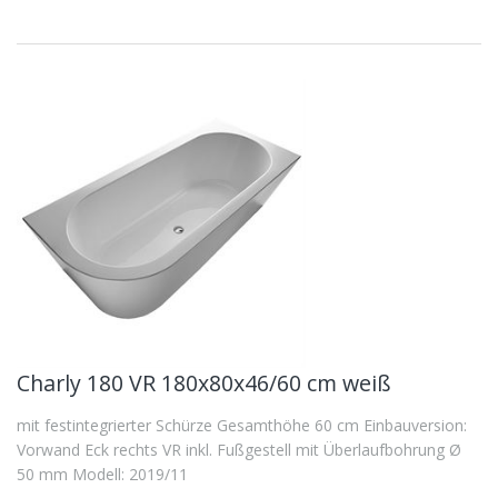
Charly 180 VR 180x80x46/60 cm weiß
mit festintegrierter Schürze Gesamthöhe 60 cm Einbauversion:
Vorwand Eck rechts VR inkl. Fußgestell mit Überlaufbohrung Ø
50 mm Modell: 2019/11