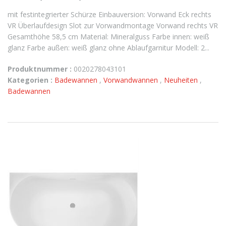
mit festintegrierter Schürze Einbauversion: Vorwand Eck rechts
VR Überlaufdesign Slot zur Vorwandmontage Vorwand rechts VR
Gesamthöhe 58,5 cm Material: Mineralguss Farbe innen: weiß
glanz Farbe außen: weiß glanz ohne Ablaufgarnitur Modell: 2...
Produktnummer :
0020278043101
Kategorien :
Badewannen
,
Vorwandwannen
,
Neuheiten
,
Badewannen