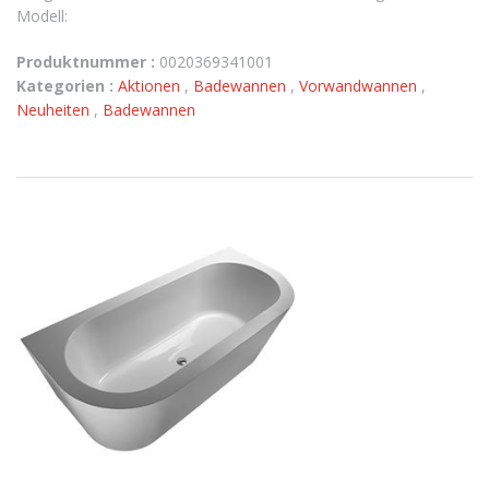
Modell:
Produktnummer :
0020369341001
Kategorien :
Aktionen
,
Badewannen
,
Vorwandwannen
,
Neuheiten
,
Badewannen