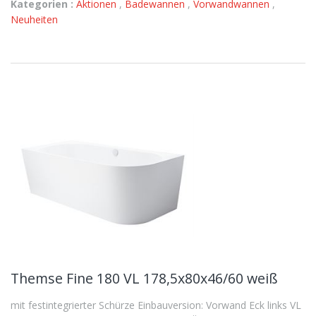
Kategorien :
Aktionen
,
Badewannen
,
Vorwandwannen
,
Neuheiten
Themse Fine 180 VL 178,5x80x46/60 weiß
mit festintegrierter Schürze Einbauversion: Vorwand Eck links VL