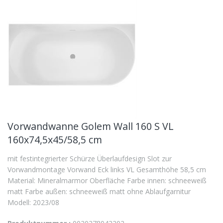
Vorwandwanne Golem Wall 160 S VL
160x74,5x45/58,5 cm
mit festintegrierter Schürze Überlaufdesign Slot zur
Vorwandmontage Vorwand Eck links VL Gesamthöhe 58,5 cm
Material: Mineralmarmor Oberfläche Farbe innen: schneeweiß
matt Farbe außen: schneeweiß matt ohne Ablaufgarnitur
Modell: 2023/08