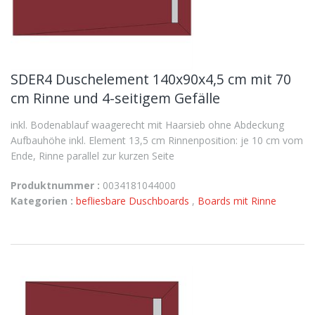
SDER4 Duschelement 140x90x4,5 cm mit 70
cm Rinne und 4-seitigem Gefälle
inkl. Bodenablauf waagerecht mit Haarsieb ohne Abdeckung
Aufbauhöhe inkl. Element 13,5 cm Rinnenposition: je 10 cm vom
Ende, Rinne parallel zur kurzen Seite
Produktnummer :
0034181044000
Kategorien :
befliesbare Duschboards
,
Boards mit Rinne