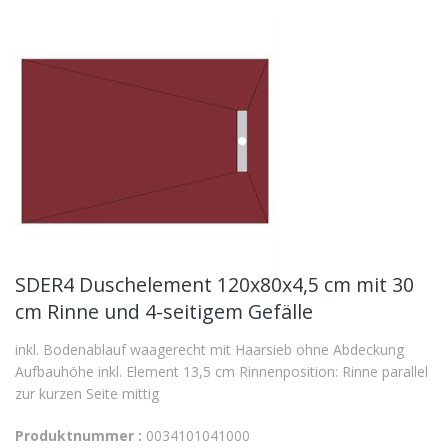
SDER4 Duschelement 120x80x4,5 cm mit 30
cm Rinne und 4-seitigem Gefälle
inkl. Bodenablauf waagerecht mit Haarsieb ohne Abdeckung
Aufbauhöhe inkl. Element 13,5 cm Rinnenposition: Rinne parallel
zur kurzen Seite mittig
Produktnummer :
0034101041000