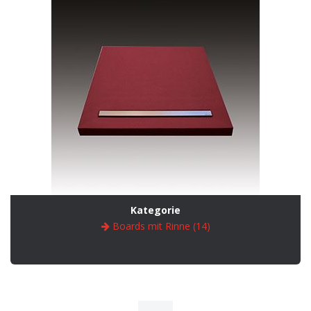
Kategorie
Boards mit Rinne (14)