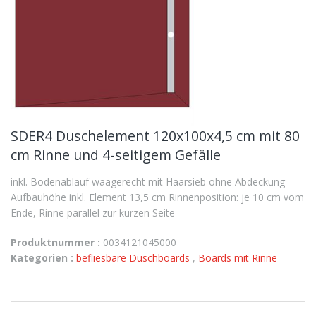
SDER4 Duschelement 120x100x4,5 cm mit 80
cm Rinne und 4-seitigem Gefälle
inkl. Bodenablauf waagerecht mit Haarsieb ohne Abdeckung
Aufbauhöhe inkl. Element 13,5 cm Rinnenposition: je 10 cm vom
Ende, Rinne parallel zur kurzen Seite
Produktnummer :
0034121045000
Kategorien :
befliesbare Duschboards
,
Boards mit Rinne