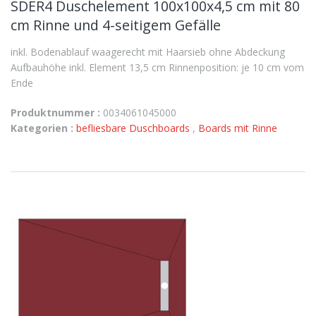
SDER4 Duschelement 100x100x4,5 cm mit 80
cm Rinne und 4-seitigem Gefälle
inkl. Bodenablauf waagerecht mit Haarsieb ohne Abdeckung
Aufbauhöhe inkl. Element 13,5 cm Rinnenposition: je 10 cm vom
Ende
Produktnummer :
0034061045000
Kategorien :
befliesbare Duschboards
,
Boards mit Rinne