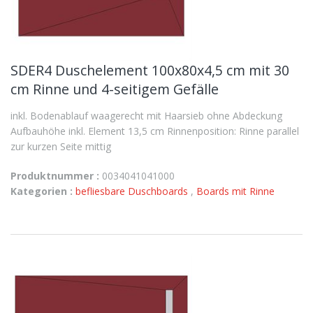
SDER4 Duschelement 100x80x4,5 cm mit 30
cm Rinne und 4-seitigem Gefälle
inkl. Bodenablauf waagerecht mit Haarsieb ohne Abdeckung
Aufbauhöhe inkl. Element 13,5 cm Rinnenposition: Rinne parallel
zur kurzen Seite mittig
Produktnummer :
0034041041000
Kategorien :
befliesbare Duschboards
,
Boards mit Rinne