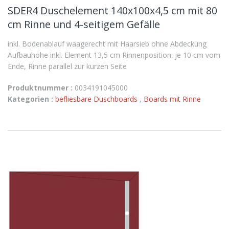
SDER4 Duschelement 140x100x4,5 cm mit 80
cm Rinne und 4-seitigem Gefälle
inkl. Bodenablauf waagerecht mit Haarsieb ohne Abdeckung
Aufbauhöhe inkl. Element 13,5 cm Rinnenposition: je 10 cm vom
Ende, Rinne parallel zur kurzen Seite
Produktnummer :
0034191045000
Kategorien :
befliesbare Duschboards
,
Boards mit Rinne