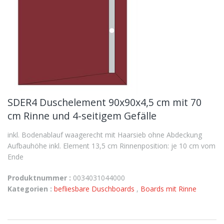
SDER4 Duschelement 90x90x4,5 cm mit 70
cm Rinne und 4-seitigem Gefälle
inkl. Bodenablauf waagerecht mit Haarsieb ohne Abdeckung
Aufbauhöhe inkl. Element 13,5 cm Rinnenposition: je 10 cm vom
Ende
Produktnummer :
0034031044000
Kategorien :
befliesbare Duschboards
,
Boards mit Rinne