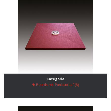
Kategorie
Boards mit Punktablauf (8)