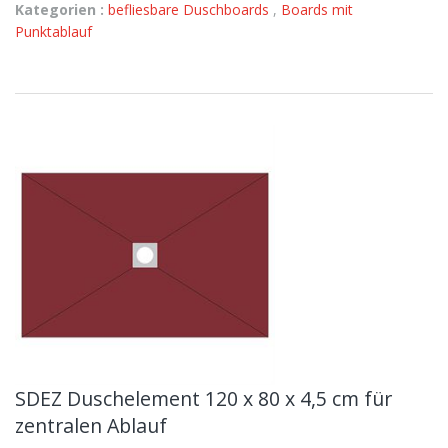
Kategorien :
befliesbare Duschboards
,
Boards mit
Punktablauf
SDEZ Duschelement 120 x 80 x 4,5 cm für
zentralen Ablauf