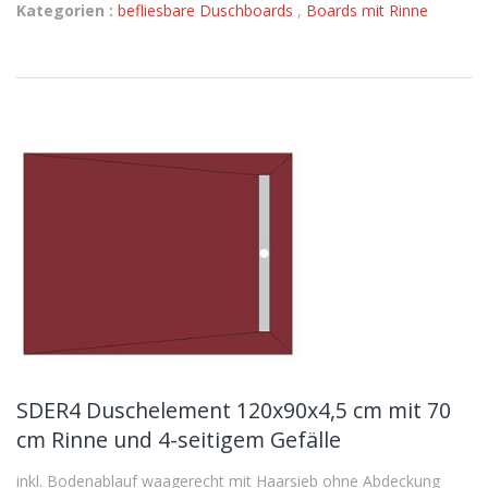
Kategorien :
befliesbare Duschboards
,
Boards mit Rinne
SDER4 Duschelement 120x90x4,5 cm mit 70
cm Rinne und 4-seitigem Gefälle
inkl. Bodenablauf waagerecht mit Haarsieb ohne Abdeckung