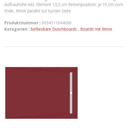
Aufbauhöhe inkl. Element 13,5 cm Rinnenposition: je 10 cm vom
Ende, Rinne parallel zur kurzen Seite
Produktnummer :
0034111044000
Kategorien :
befliesbare Duschboards
,
Boards mit Rinne