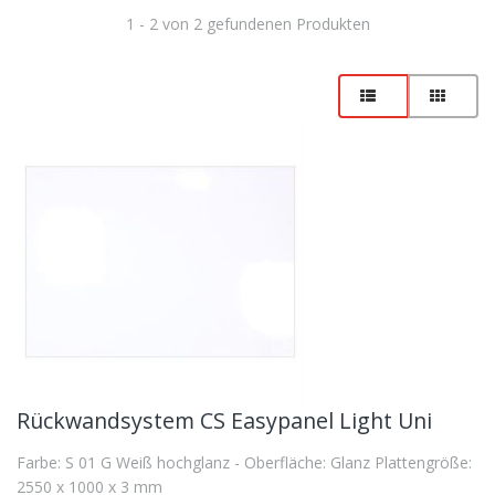
1 - 2 von 2 gefundenen Produkten
Rückwandsystem CS Easypanel Light Uni
Farbe: S 01 G Weiß hochglanz - Oberfläche: Glanz Plattengröße:
2550 x 1000 x 3 mm