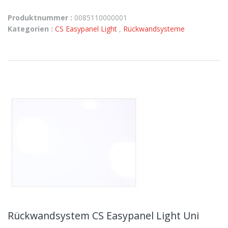
Produktnummer :
0085110000001
Kategorien :
CS Easypanel Light
,
Rückwandsysteme
Rückwandsystem CS Easypanel Light Uni