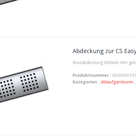
Abdeckung zur CS Easy
Rostabdeckung 600x66 mm geloc
Produktnummer :
003500010
Kategorien :
Ablaufgarnituren