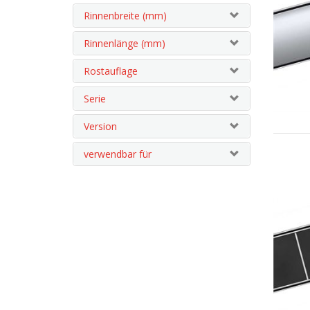
Rinnenbreite (mm)
Rinnenlänge (mm)
Rostauflage
Serie
Version
verwendbar für