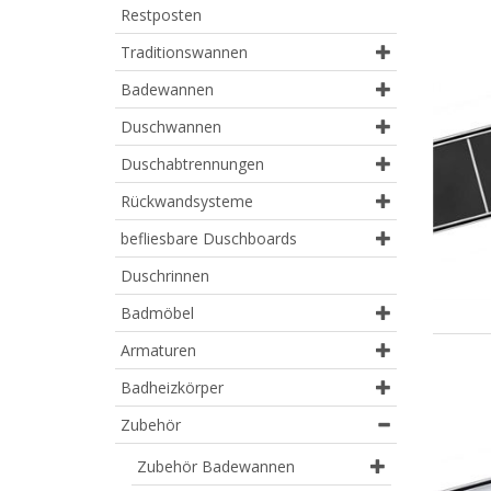
Restposten
Traditionswannen
Badewannen
Duschwannen
Duschabtrennungen
Rückwandsysteme
befliesbare Duschboards
Duschrinnen
Badmöbel
Armaturen
Badheizkörper
Zubehör
Zubehör Badewannen