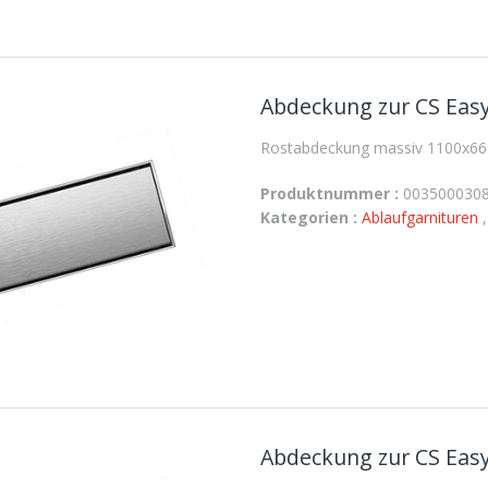
Abdeckung zur CS Easy
Rostabdeckung massiv 1100x66 
Produktnummer :
003500030
Kategorien :
Ablaufgarnituren
Abdeckung zur CS Easy