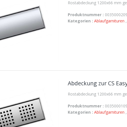
Rostabdeckung 1200x66 mm gesc
Produktnummer :
003500020
Kategorien :
Ablaufgarnituren
Abdeckung zur CS Easy
Rostabdeckung 1200x66 mm geloc
Produktnummer :
003500010
Kategorien :
Ablaufgarnituren