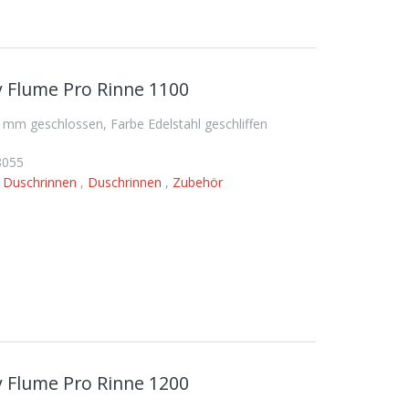
 Flume Pro Rinne 1100
mm geschlossen, Farbe Edelstahl geschliffen
8055
,
Duschrinnen
,
Duschrinnen
,
Zubehör
 Flume Pro Rinne 1200