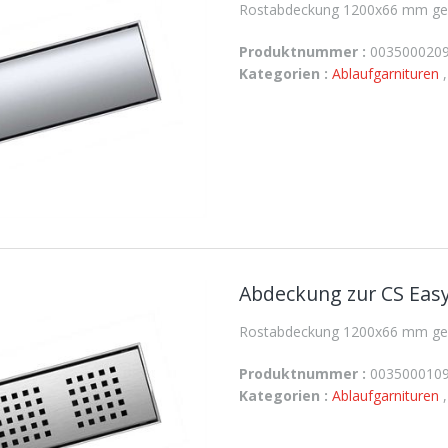
Rostabdeckung 1200x66 mm gesc
Produktnummer :
003500020
Kategorien :
Ablaufgarnituren
Abdeckung zur CS Easy
Rostabdeckung 1200x66 mm geloc
Produktnummer :
003500010
Kategorien :
Ablaufgarnituren