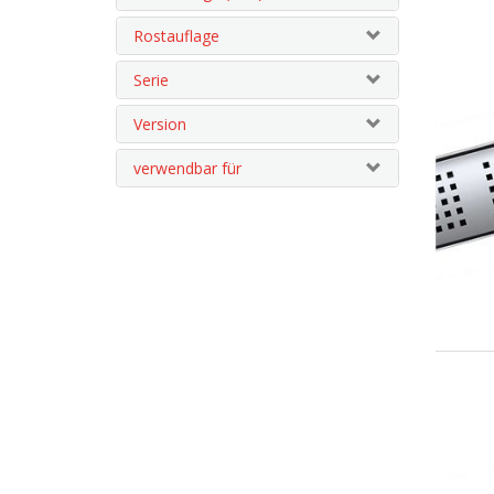
Rostauflage
Serie
Version
verwendbar für