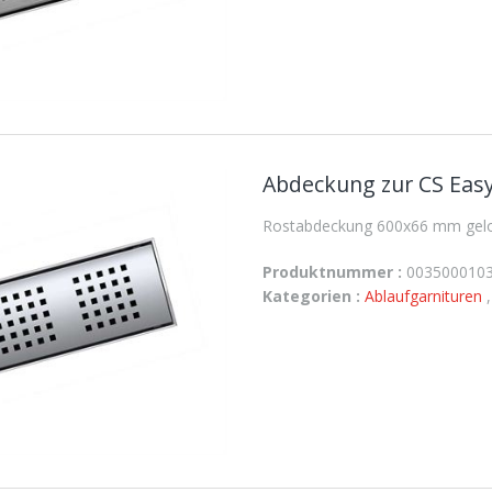
Abdeckung zur CS Easy
Rostabdeckung 600x66 mm geloc
Produktnummer :
003500010
Kategorien :
Ablaufgarnituren