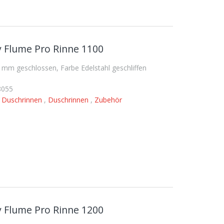
 Flume Pro Rinne 1100
mm geschlossen, Farbe Edelstahl geschliffen
8055
,
Duschrinnen
,
Duschrinnen
,
Zubehör
 Flume Pro Rinne 1200