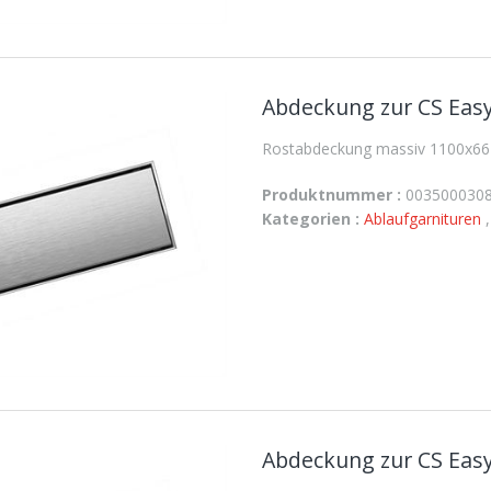
Abdeckung zur CS Easy
Rostabdeckung massiv 1100x66 
Produktnummer :
003500030
Kategorien :
Ablaufgarnituren
Abdeckung zur CS Easy