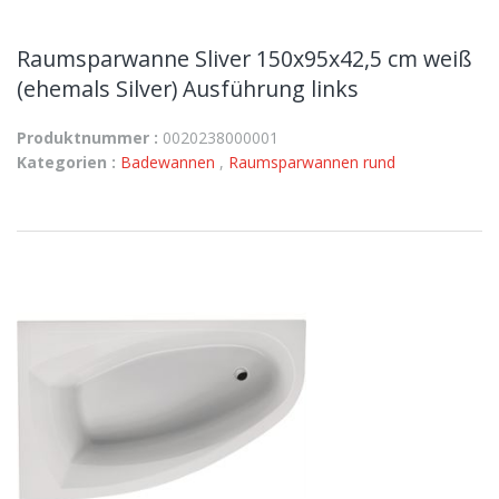
Raumsparwanne Sliver 150x95x42,5 cm weiß
(ehemals Silver) Ausführung links
Produktnummer :
0020238000001
Kategorien :
Badewannen
,
Raumsparwannen rund