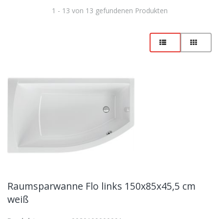
1 - 13 von 13 gefundenen Produkten
Raumsparwanne Flo links 150x85x45,5 cm
weiß