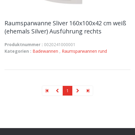
Raumsparwanne Sliver 160x100x42 cm weiß
(ehemals Silver) Ausführung rechts
Produktnummer :
0020241000001
Kategorien :
Badewannen
,
Raumsparwannen rund
1