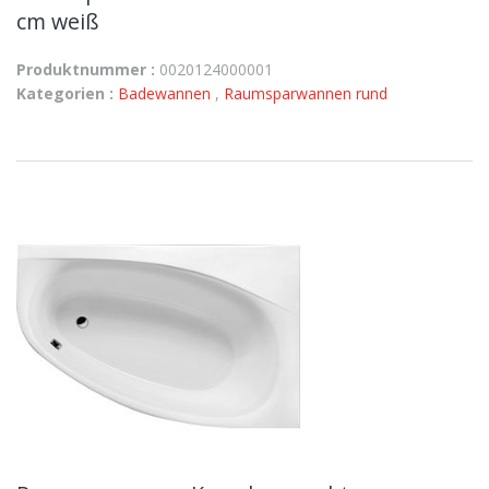
cm weiß
Produktnummer :
0020124000001
Kategorien :
Badewannen
,
Raumsparwannen rund