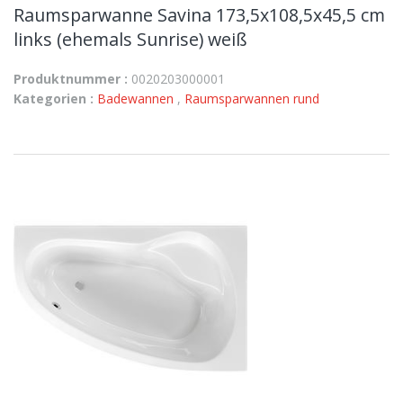
Raumsparwanne Savina 173,5x108,5x45,5 cm
links (ehemals Sunrise) weiß
Produktnummer :
0020203000001
Kategorien :
Badewannen
,
Raumsparwannen rund