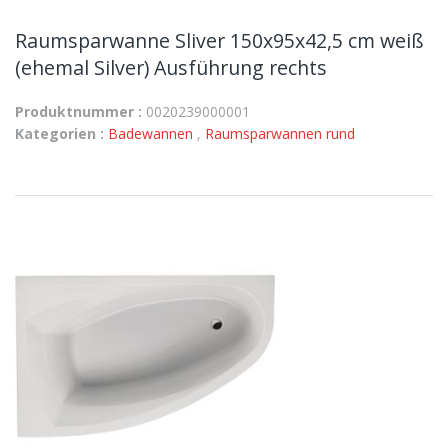
Raumsparwanne Sliver 150x95x42,5 cm weiß
(ehemal Silver) Ausführung rechts
Produktnummer :
0020239000001
Kategorien :
Badewannen
,
Raumsparwannen rund