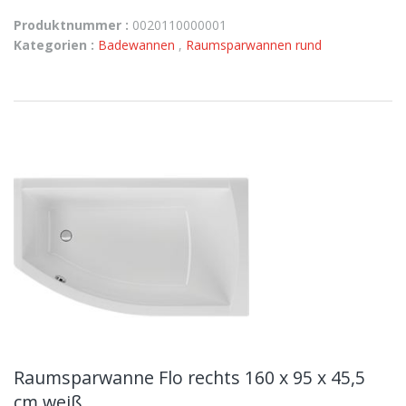
Produktnummer :
0020110000001
Kategorien :
Badewannen
,
Raumsparwannen rund
Raumsparwanne Flo rechts 160 x 95 x 45,5
cm weiß