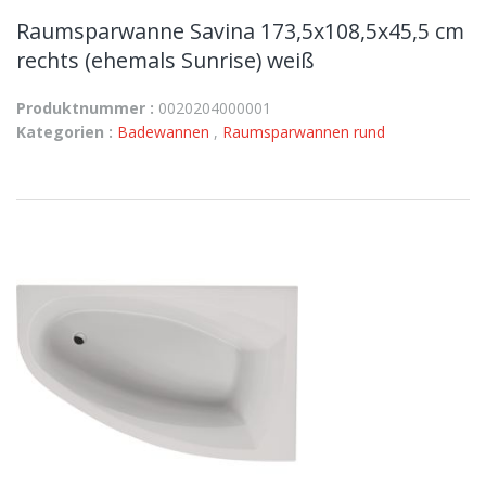
Raumsparwanne Savina 173,5x108,5x45,5 cm
rechts (ehemals Sunrise) weiß
Produktnummer :
0020204000001
Kategorien :
Badewannen
,
Raumsparwannen rund