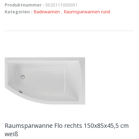
Produktnummer :
0020111000001
Kategorien :
Badewannen
,
Raumsparwannen rund
Raumsparwanne Flo rechts 150x85x45,5 cm
weiß