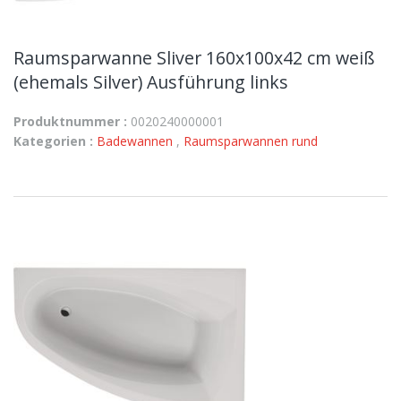
Raumsparwanne Sliver 160x100x42 cm weiß
(ehemals Silver) Ausführung links
Produktnummer :
0020240000001
Kategorien :
Badewannen
,
Raumsparwannen rund