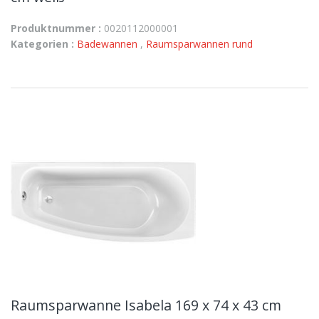
Produktnummer :
0020112000001
Kategorien :
Badewannen
,
Raumsparwannen rund
Raumsparwanne Isabela 169 x 74 x 43 cm