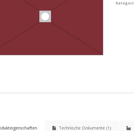
Kategori
dukteigenschaften
Technische Dokumente (1)