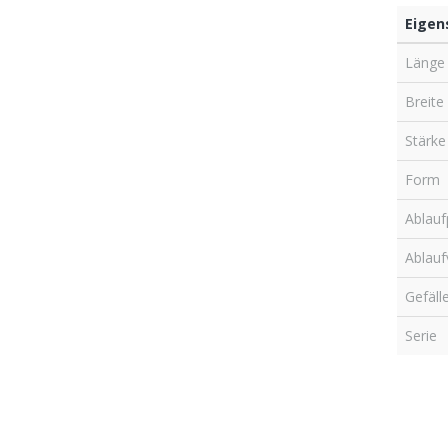
Eigen
Länge
Breite
Stärke
Form
Ablauf
Ablauf
Gefäll
Serie