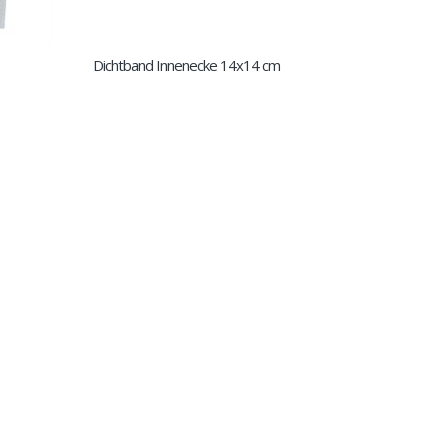
Dichtband Innenecke 14x14 cm