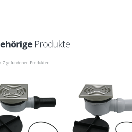
ehörige
Produkte
on 7 gefundenen Produkten