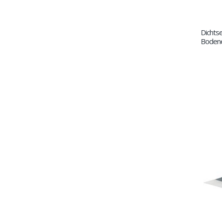
Dichtse
Boden