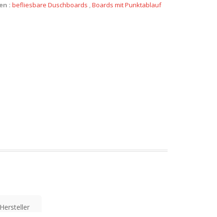
en :
befliesbare Duschboards
,
Boards mit Punktablauf
Hersteller