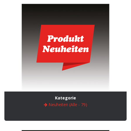
Kategorie
Neuheiten (Alle - 79)