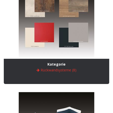
Kategorie
Rückwandsysteme (8)