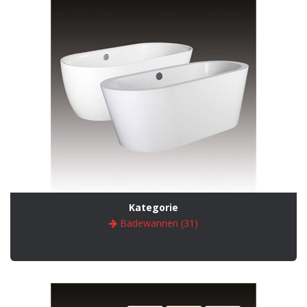
Kategorie
Badewannen (31)