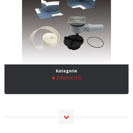
Kategorie
Zubehör (13)