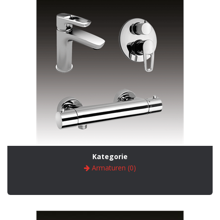
Kategorie
Armaturen (0)