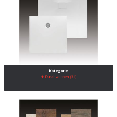
Kategorie
Duschwannen (31)