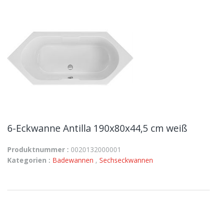
6-Eckwanne Antilla 190x80x44,5 cm weiß
Produktnummer :
0020132000001
Kategorien :
Badewannen
,
Sechseckwannen