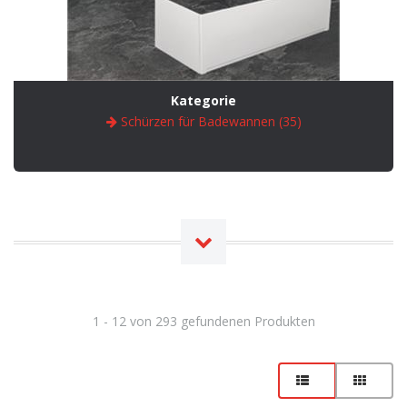
Kategorie
Schürzen für Badewannen (35)
1 - 12 von 293 gefundenen Produkten