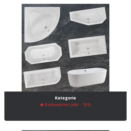
Kategorie
Badewannen (Alle - 293)