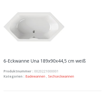
6-Eckwanne Una 189x90x44,5 cm weiß
Produktnummer :
0020221000001
Kategorien :
Badewannen
,
Sechseckwannen