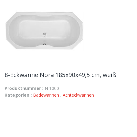
8-Eckwanne Nora 185x90x49,5 cm, weiß
Produktnummer :
N 1000
Kategorien :
Badewannen
,
Achteckwannen