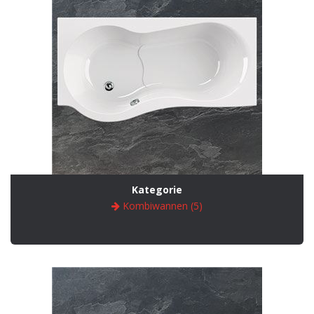
Kategorie
Kombiwannen (5)