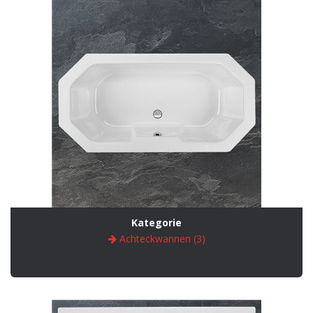
Kategorie
Achteckwannen (3)