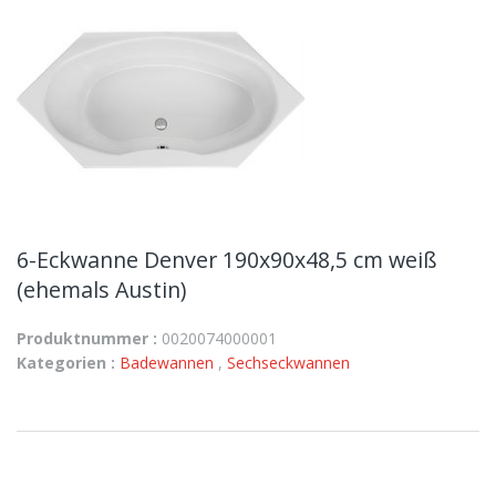
6-Eckwanne Denver 190x90x48,5 cm weiß
(ehemals Austin)
Produktnummer :
0020074000001
Kategorien :
Badewannen
,
Sechseckwannen