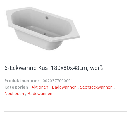
6-Eckwanne Kusi 180x80x48cm, weiß
Produktnummer :
0020377000001
Kategorien :
Aktionen
,
Badewannen
,
Sechseckwannen
,
Neuheiten
,
Badewannen