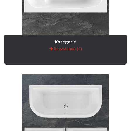
Kategorie
Sitzwannen (4)