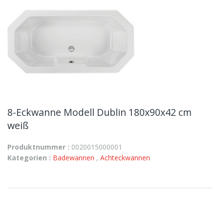
8-Eckwanne Modell Dublin 180x90x42 cm
weiß
Produktnummer :
0020015000001
Kategorien :
Badewannen
,
Achteckwannen