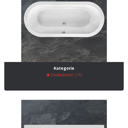
Kategorie
Ovalwannen (19)