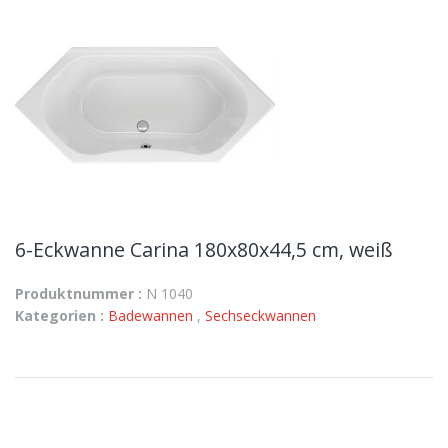
6-Eckwanne Carina 180x80x44,5 cm, weiß
Produktnummer :
N 1040
Kategorien :
Badewannen
,
Sechseckwannen