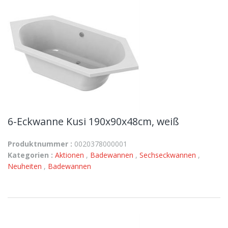
6-Eckwanne Kusi 190x90x48cm, weiß
Produktnummer :
0020378000001
Kategorien :
Aktionen
,
Badewannen
,
Sechseckwannen
,
Neuheiten
,
Badewannen