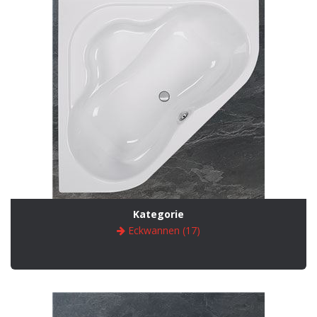
Kategorie
Eckwannen (17)