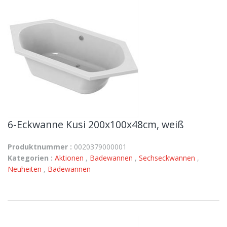
6-Eckwanne Kusi 200x100x48cm, weiß
Produktnummer :
0020379000001
Kategorien :
Aktionen
,
Badewannen
,
Sechseckwannen
,
Neuheiten
,
Badewannen