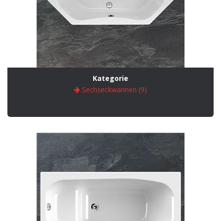
Kategorie
Sechseckwannen (9)