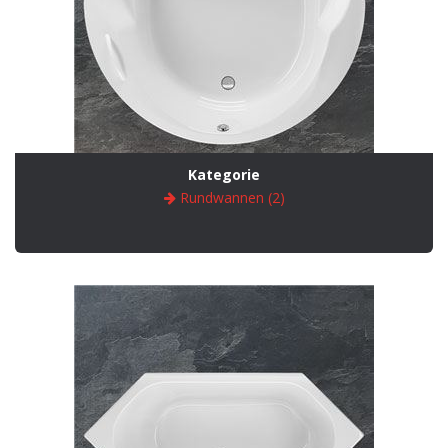
Kategorie
Rundwannen (2)