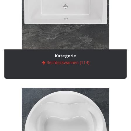
Kategorie
Rechteckwannen (114)