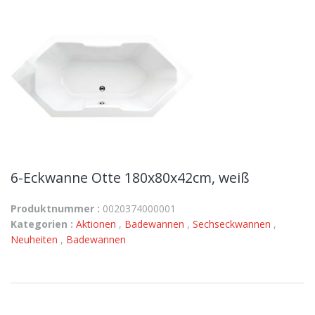
6-Eckwanne Otte 180x80x42cm, weiß
Produktnummer :
0020374000001
Kategorien :
Aktionen
,
Badewannen
,
Sechseckwannen
,
Neuheiten
,
Badewannen