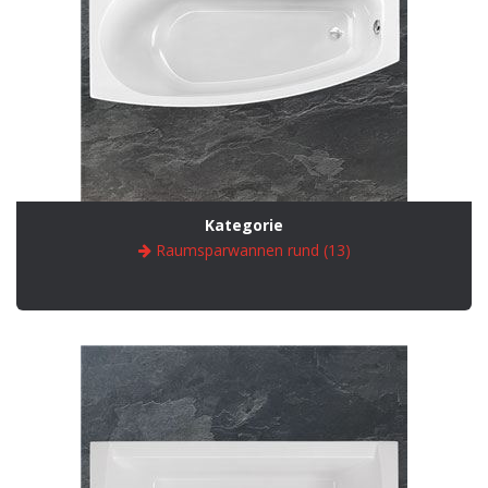
Kategorie
Raumsparwannen rund (13)