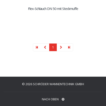
Flex-Schlauch DN 50 mit Steckmuffe
1
© 2026 SCHRÖDER WANNENTECHNIK GMBH
NACH OBEN