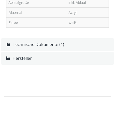
Ablaufgröße
inkl. Ablauf
Material
Acryl
Farbe
weiß
Technische Dokumente (1)
Hersteller