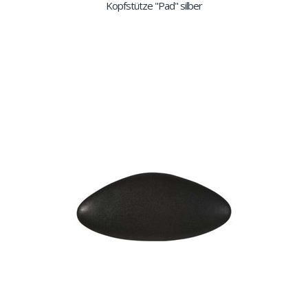
Kopfstütze "Pad" silber