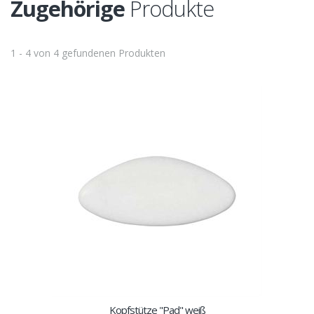
Zugehörige
Produkte
1 - 4 von 4 gefundenen Produkten
Kopfstütze "Pad" weiß