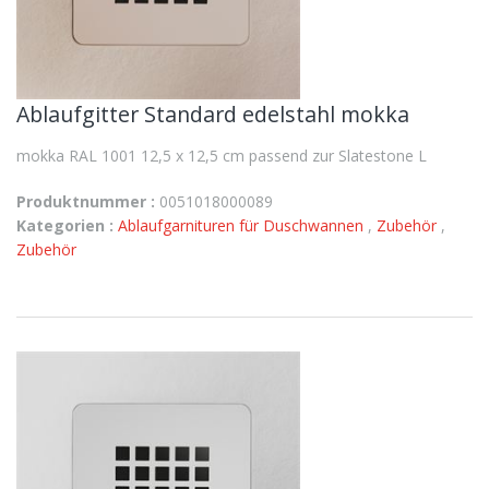
Ablaufgitter Standard edelstahl mokka
mokka RAL 1001 12,5 x 12,5 cm passend zur Slatestone L
Produktnummer :
0051018000089
Kategorien :
Ablaufgarnituren für Duschwannen
,
Zubehör
,
Zubehör