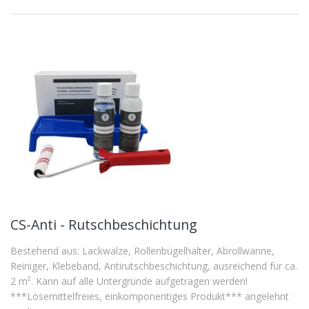
CS-Anti - Rutschbeschichtung
Bestehend aus: Lackwalze, Rollenbügelhalter, Abrollwanne,
Reiniger, Klebeband, Antirutschbeschichtung, ausreichend für ca.
2 m². Kann auf alle Untergründe aufgetragen werden!
***Lösemittelfreies, einkomponentiges Produkt*** angelehnt