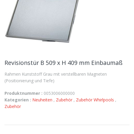
Revisionstür B 509 x H 409 mm Einbaumaß
Rahmen Kunststoff Grau mit verstellbaren Magneten
(Positionierung und Tiefe)
Produktnummer :
0053006000000
Kategorien :
Neuheiten
,
Zubehör
,
Zubehör Whirlpools
,
Zubehör