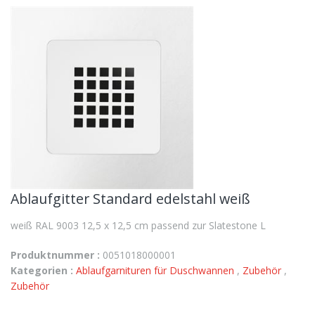
Ablaufgitter Standard edelstahl weiß
weiß RAL 9003 12,5 x 12,5 cm passend zur Slatestone L
Produktnummer :
0051018000001
Kategorien :
Ablaufgarnituren für Duschwannen
,
Zubehör
,
Zubehör