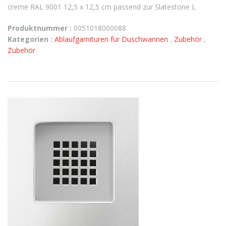
creme RAL 9001 12,5 x 12,5 cm passend zur Slatestone L
Produktnummer :
0051018000088
Kategorien :
Ablaufgarnituren für Duschwannen
,
Zubehör
,
Zubehör