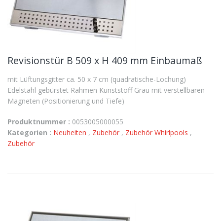
Revisionstür B 509 x H 409 mm Einbaumaß
mit Lüftungsgitter ca. 50 x 7 cm (quadratische-Lochung)
Edelstahl gebürstet Rahmen Kunststoff Grau mit verstellbaren
Magneten (Positionierung und Tiefe)
Produktnummer :
0053005000055
Kategorien :
Neuheiten
,
Zubehör
,
Zubehör Whirlpools
,
Zubehör